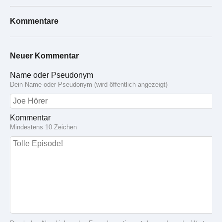
Kommentare
Neuer Kommentar
Name oder Pseudonym
Dein Name oder Pseudonym (wird öffentlich angezeigt)
Kommentar
Mindestens 10 Zeichen