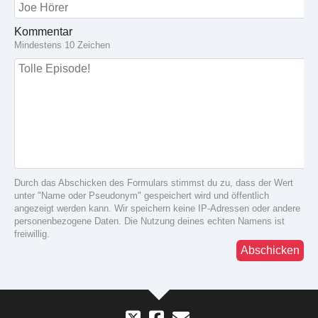
Kommentar
Mindestens 10 Zeichen
Durch das Abschicken des Formulars stimmst du zu, dass der Wert
unter "Name oder Pseudonym" gespeichert wird und öffentlich
angezeigt werden kann. Wir speichern keine IP-Adressen oder andere
personenbezogene Daten. Die Nutzung deines echten Namens ist
freiwillig.
Abschicken