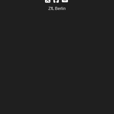
ZfL Berlin