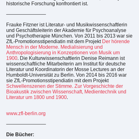
historische Forschung konfrontiert ist.
————————
Frauke Fitzner ist Literatur- und Musikwissenschaftlerin
und Geschäftsleiterin der Akademie für Psychoanalyse
und Psychotherapie München. Von 2011 bis 2013 war sie
ZfL-Promotionsstipendiatin mit dem Projekt
Der hörende
Mensch in der Moderne. Medialisierung und
Anthropologisierung in Konzeptionen von Musik um
1900
. Die Kulturwissenschaftlerin Denise Reimann ist
wissenschaftliche Mitarbeiterin am Institut für deutsche
Literatur und Koordinatorin der Mosse Lectures an der
Humboldt-Universität zu Berlin. Von 2014 bis 2016 war
sie ZfL-Promotionsstipendiatin mit dem Projekt
Schwellenszenen der Stimme. Zur Vorgeschichte der
Bioakustik zwischen Wissenschaft, Medientechnik und
Literatur um 1800 und 1900
.
www.zfl-berlin.org
————————
Die Bücher: